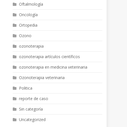
Oftalmología
Oncología
Ortopedia
Ozono
ozonoterapia
ozonoterapia artículos científicos
ozonoterapia en medicina veterinaria
Ozonoterapia veterinaria
Politica
reporte de caso
Sin categoría
Uncategorized