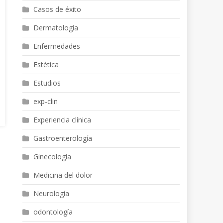
Casos de éxito
Dermatología
Enfermedades
Estética
Estudios
exp-clin
Experiencia clínica
Gastroenterología
Ginecología
Medicina del dolor
Neurología
odontología