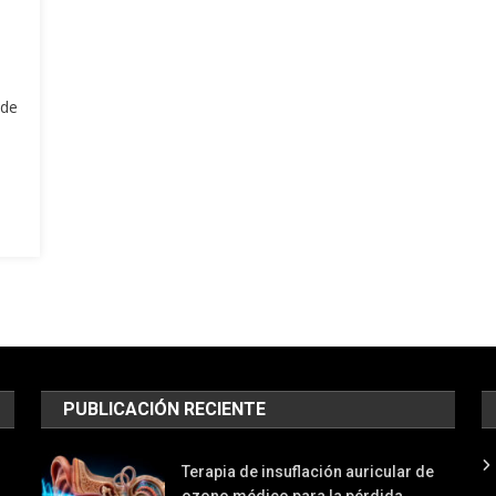
 de
PUBLICACIÓN RECIENTE
Terapia de insuflación auricular de