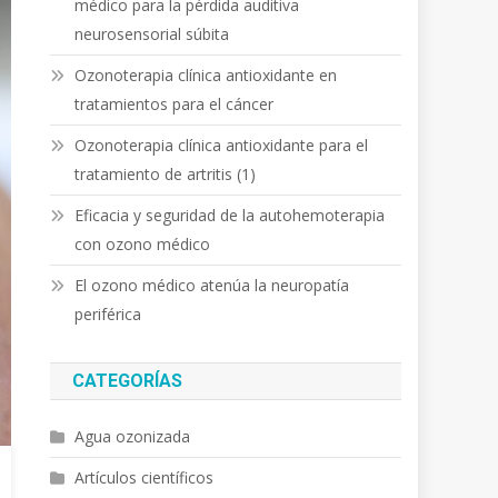
médico para la pérdida auditiva
neurosensorial súbita
Ozonoterapia clínica antioxidante en
tratamientos para el cáncer
Ozonoterapia clínica antioxidante para el
tratamiento de artritis (1)
Eficacia y seguridad de la autohemoterapia
con ozono médico
El ozono médico atenúa la neuropatía
periférica
CATEGORÍAS
Agua ozonizada
Artículos científicos