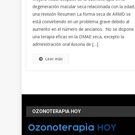
degeneración macular seca relacionada con la edad;
una revisión Resumen La forma seca de ARMD se
está convirtiendo en un problema grave debido al
aumento en el número de ancianos. No se dispone
una terapia eficaz en la DMAE seca, excepto la
administración oral ilusoria de […]
Leer más
OZONOTERAPIA HOY