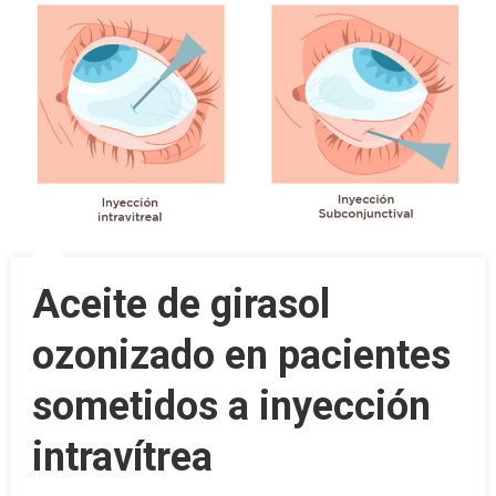
Aceite de girasol
ozonizado en pacientes
sometidos a inyección
intravítrea