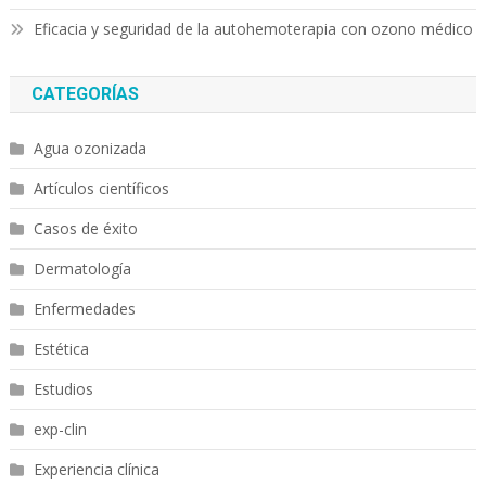
Eficacia y seguridad de la autohemoterapia con ozono médico
CATEGORÍAS
Agua ozonizada
Artículos científicos
Casos de éxito
Dermatología
Enfermedades
Estética
Estudios
exp-clin
Experiencia clínica