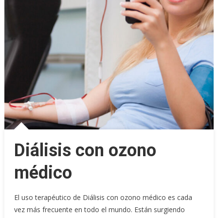
Diálisis con ozono
médico
El uso terapéutico de Diálisis con ozono médico es cada
vez más frecuente en todo el mundo. Están surgiendo