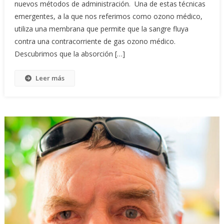
nuevos métodos de administración. Una de estas técnicas
emergentes, a la que nos referimos como ozono médico,
utiliza una membrana que permite que la sangre fluya
contra una contracorriente de gas ozono médico.
Descubrimos que la absorción […]
Leer más