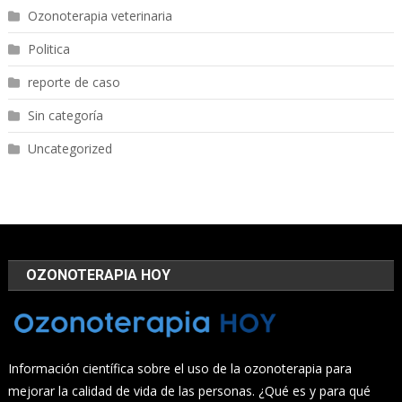
Ozonoterapia veterinaria
Politica
reporte de caso
Sin categoría
Uncategorized
OZONOTERAPIA HOY
Información científica sobre el uso de la ozonoterapia para
mejorar la calidad de vida de las personas. ¿Qué es y para qué