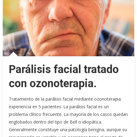
Parálisis facial tratado
con ozonoterapia.
Tratamiento de la parálisis facial mediante ozonoterapia.
experiencia en 5 pacientes. La parálisis facial es un
problema clínico frecuente. La mayoría de los casos quedan
englobados dentro del tipo de Bell o idiopática.
Generalmente constituye una patología benigna, aunque su