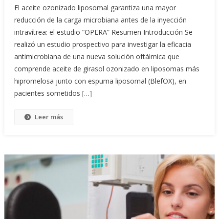
El aceite ozonizado liposomal garantiza una mayor
reducción de la carga microbiana antes de la inyección
intravítrea: el estudio “OPERA” Resumen Introducción Se
realizó un estudio prospectivo para investigar la eficacia
antimicrobiana de una nueva solución oftálmica que
comprende aceite de girasol ozonizado en liposomas más
hipromelosa junto con espuma liposomal (BlefOX), en
pacientes sometidos […]
Leer más