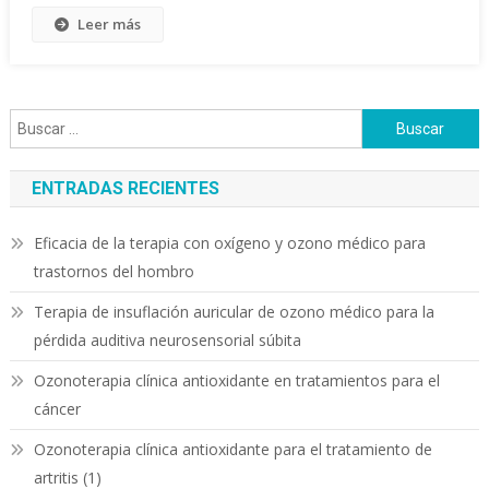
Leer más
Buscar:
ENTRADAS RECIENTES
Eficacia de la terapia con oxígeno y ozono médico para
trastornos del hombro
Terapia de insuflación auricular de ozono médico para la
pérdida auditiva neurosensorial súbita
Ozonoterapia clínica antioxidante en tratamientos para el
cáncer
Ozonoterapia clínica antioxidante para el tratamiento de
artritis (1)