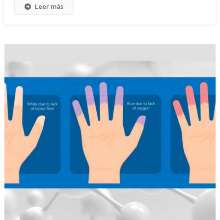
Leer más