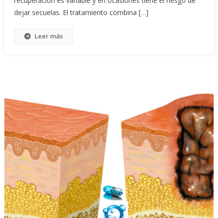
recuperación es variable y en ocasiones tiene el riesgo de
dejar secuelas. El tratamiento combina […]
Leer más