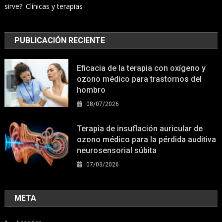
sirve?. Clínicas y terapias
PUBLICACIÓN RECIENTE
Eficacia de la terapia con oxígeno y
ozono médico para trastornos del
hombro
08/07/2026
Terapia de insuflación auricular de
ozono médico para la pérdida auditiva
neurosensorial súbita
07/03/2026
META