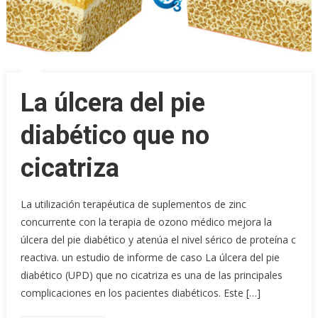
La úlcera del pie
diabético que no
cicatriza
La utilización terapéutica de suplementos de zinc
concurrente con la terapia de ozono médico mejora la
úlcera del pie diabético y atenúa el nivel sérico de proteína c
reactiva. un estudio de informe de caso La úlcera del pie
diabético (UPD) que no cicatriza es una de las principales
complicaciones en los pacientes diabéticos. Este […]