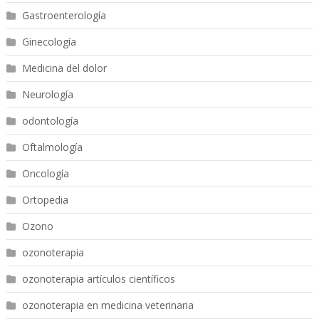
Gastroenterología
Ginecología
Medicina del dolor
Neurología
odontología
Oftalmología
Oncología
Ortopedia
Ozono
ozonoterapia
ozonoterapia artículos científicos
ozonoterapia en medicina veterinaria