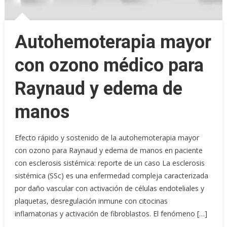
Autohemoterapia mayor
con ozono médico para
Raynaud y edema de
manos
Efecto rápido y sostenido de la autohemoterapia mayor
con ozono para Raynaud y edema de manos en paciente
con esclerosis sistémica: reporte de un caso La esclerosis
sistémica (SSc) es una enfermedad compleja caracterizada
por daño vascular con activación de células endoteliales y
plaquetas, desregulación inmune con citocinas
inflamatorias y activación de fibroblastos. El fenómeno […]