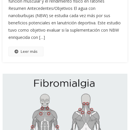
función muscular y el rendimiento físico en ratones
Resumen Antecedentes/Objetivos El agua con
nanoburbujas (NBW) se estudia cada vez más por sus
beneficios potenciales en lanutrición deportiva. Este estudio
tuvo como objetivo evaluar si la suplementación con NBW
enriquecida con […]
Leer más