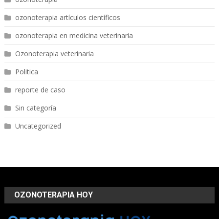
ozonoterapia artículos científicos
ozonoterapia en medicina veterinaria
Ozonoterapia veterinaria
Politica
reporte de caso
Sin categoría
Uncategorized
OZONOTERAPIA HOY