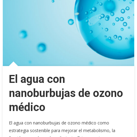
El agua con
nanoburbujas de ozono
médico
El agua con nanoburbujas de ozono médico como
estrategia sostenible para mejorar el metabolismo, la