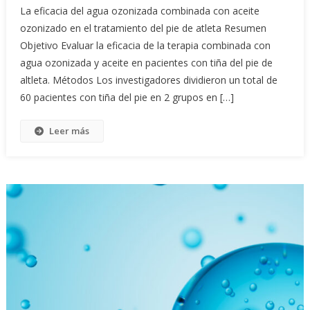
La eficacia del agua ozonizada combinada con aceite
ozonizado en el tratamiento del pie de atleta Resumen
Objetivo Evaluar la eficacia de la terapia combinada con
agua ozonizada y aceite en pacientes con tiña del pie de
altleta. Métodos Los investigadores dividieron un total de
60 pacientes con tiña del pie en 2 grupos en […]
Leer más