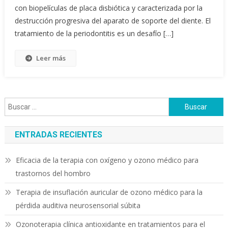
con biopelículas de placa disbiótica y caracterizada por la
destrucción progresiva del aparato de soporte del diente. El
tratamiento de la periodontitis es un desafío […]
Leer más
Buscar:
ENTRADAS RECIENTES
Eficacia de la terapia con oxígeno y ozono médico para
trastornos del hombro
Terapia de insuflación auricular de ozono médico para la
pérdida auditiva neurosensorial súbita
Ozonoterapia clínica antioxidante en tratamientos para el