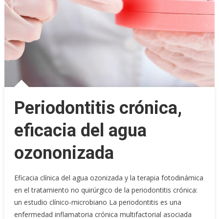
Periodontitis crónica,
eficacia del agua
ozononizada
Eficacia clínica del agua ozonizada y la terapia fotodinámica
en el tratamiento no quirúrgico de la periodontitis crónica:
un estudio clínico-microbiano La periodontitis es una
enfermedad inflamatoria crónica multifactorial asociada