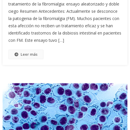
tratamiento de la fibromialgia: ensayo aleatorizado y doble
ciego Resumen Antecedentes: Actualmente se desconoce
la patogenia de la fibromialgia (FM). Muchos pacientes con
esta afección no reciben un tratamiento eficaz y se han
identificado trastornos de la disbiosis intestinal en pacientes
con FM. Este ensayo tuvo […]
Leer más