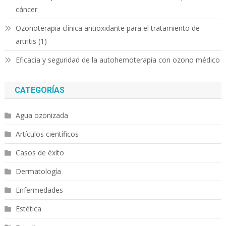
cáncer
Ozonoterapia clínica antioxidante para el tratamiento de
artritis (1)
Eficacia y seguridad de la autohemoterapia con ozono médico
CATEGORÍAS
Agua ozonizada
Artículos científicos
Casos de éxito
Dermatología
Enfermedades
Estética