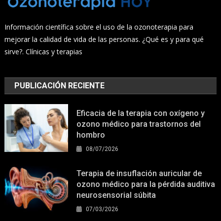
Información científica sobre el uso de la ozonoterapia para
mejorar la calidad de vida de las personas. ¿Qué es y para qué
sirve?. Clínicas y terapias
PUBLICACIÓN RECIENTE
Eficacia de la terapia con oxígeno y
ozono médico para trastornos del
hombro
08/07/2026
Terapia de insuflación auricular de
ozono médico para la pérdida auditiva
neurosensorial súbita
07/03/2026