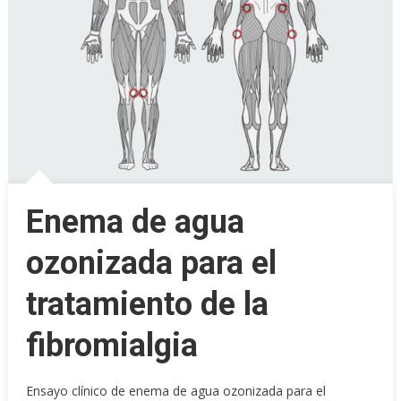
Enema de agua
ozonizada para el
tratamiento de la
fibromialgia
Ensayo clínico de enema de agua ozonizada para el