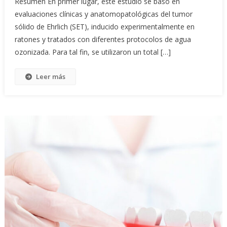
Resumen En primer lugar, este estudio se basó en
evaluaciones clínicas y anatomopatológicas del tumor
sólido de Ehrlich (SET), inducido experimentalmente en
ratones y tratados con diferentes protocolos de agua
ozonizada. Para tal fin, se utilizaron un total […]
Leer más