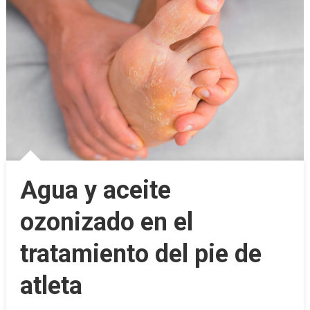
Agua y aceite
ozonizado en el
tratamiento del pie de
atleta