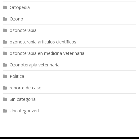
Ortopedia
Ozono
ozonoterapia
ozonoterapia artículos científicos
ozonoterapia en medicina veterinaria
Ozonoterapia veterinaria
Politica
reporte de caso
Sin categoría
Uncategorized