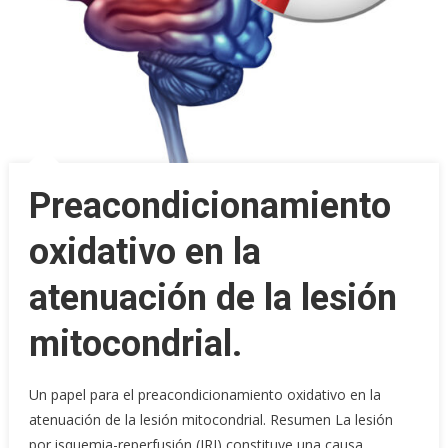
Preacondicionamiento
oxidativo en la
atenuación de la lesión
mitocondrial.
Un papel para el preacondicionamiento oxidativo en la
atenuación de la lesión mitocondrial. Resumen La lesión
por isquemia-reperfusión (IRI) constituye una causa