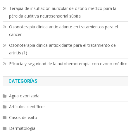
Terapia de insuflación auricular de ozono médico para la
pérdida auditiva neurosensorial súbita
Ozonoterapia clínica antioxidante en tratamientos para el
cáncer
Ozonoterapia clínica antioxidante para el tratamiento de
artritis (1)
Eficacia y seguridad de la autohemoterapia con ozono médico
CATEGORÍAS
Agua ozonizada
Artículos científicos
Casos de éxito
Dermatología