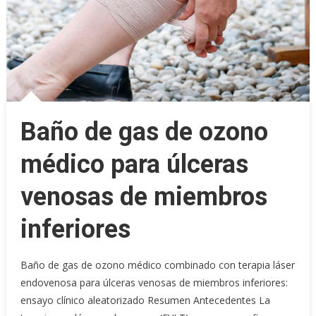
Baño de gas de ozono
médico para úlceras
venosas de miembros
inferiores
Baño de gas de ozono médico combinado con terapia láser
endovenosa para úlceras venosas de miembros inferiores:
ensayo clínico aleatorizado Resumen Antecedentes La