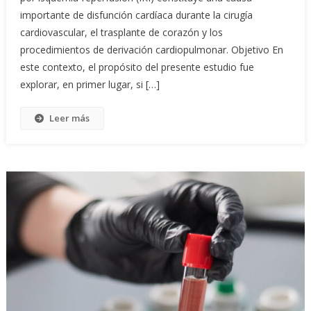
importante de disfunción cardíaca durante la cirugía
cardiovascular, el trasplante de corazón y los
procedimientos de derivación cardiopulmonar. Objetivo En
este contexto, el propósito del presente estudio fue
explorar, en primer lugar, si […]
Leer más