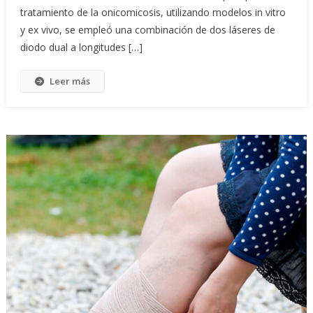
tratamiento de la onicomicosis, utilizando modelos in vitro
y ex vivo, se empleó una combinación de dos láseres de
diodo dual a longitudes […]
Leer más