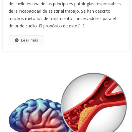
de cuello es una de las principales patologías responsables
de la incapacidad de asistir al trabajo. Se han descrito
muchos métodos de tratamiento conservadores para el
dolor de cuello. El propósito de este […]
Leer más