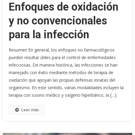
Enfoques de oxidación
y no convencionales
para la infección
Resumen En general, los enfoques no farmacológicos
pueden resultar útiles para el control de enfermedades
infecciosas. De manera histórica, las infecciones se han
manejado con éxito mediante métodos de terapia de
oxidación que apoyan las propias defensas innatas del
organismo. En este sentido, varias modalidades incluyen la
terapia con ozono médico y oxígeno hiperbárico, la […]
Leer más