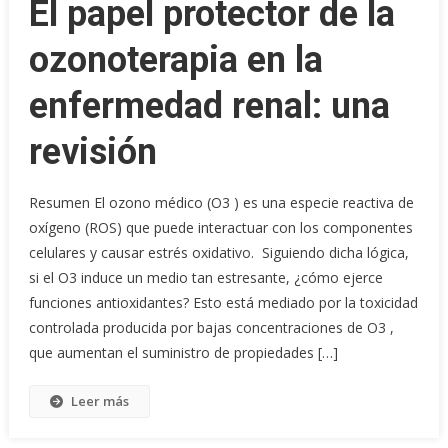
El papel protector de la
ozonoterapia en la
enfermedad renal: una
revisión
Resumen El ozono médico (O3 ) es una especie reactiva de
oxígeno (ROS) que puede interactuar con los componentes
celulares y causar estrés oxidativo. Siguiendo dicha lógica,
si el O3 induce un medio tan estresante, ¿cómo ejerce
funciones antioxidantes? Esto está mediado por la toxicidad
controlada producida por bajas concentraciones de O3 ,
que aumentan el suministro de propiedades […]
Leer más