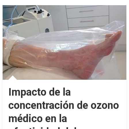
Impacto de la
concentración de ozono
médico en la