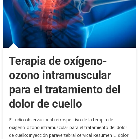
Terapia de oxígeno-
ozono intramuscular
para el tratamiento del
dolor de cuello
Estudio observacional retrospectivo de la terapia de
oxígeno-ozono intramuscular para el tratamiento del dolor
de cuello: inyección paravertebral cervical Resumen El dolor