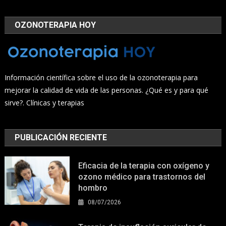
OZONOTERAPIA HOY
Información científica sobre el uso de la ozonoterapia para
mejorar la calidad de vida de las personas. ¿Qué es y para qué
sirve?. Clínicas y terapias
PUBLICACIÓN RECIENTE
Eficacia de la terapia con oxígeno y
ozono médico para trastornos del
hombro
08/07/2026