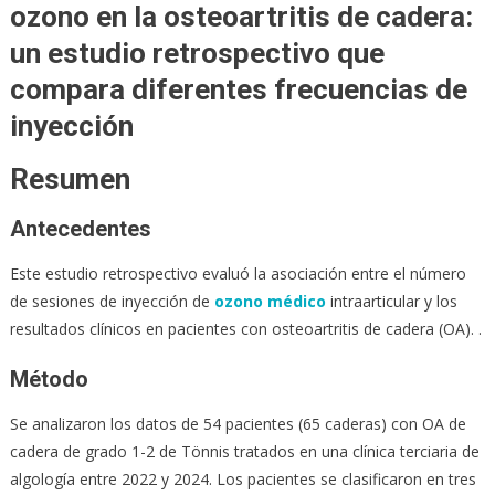
ozono en la osteoartritis de cadera:
un estudio retrospectivo que
compara diferentes frecuencias de
inyección
Resumen
Antecedentes
Este estudio retrospectivo evaluó la asociación entre el número
de sesiones de inyección de
ozono médico
intraarticular y los
resultados clínicos en pacientes con osteoartritis de cadera (OA). .
Método
Se analizaron los datos de 54 pacientes (65 caderas) con OA de
cadera de grado 1-2 de Tönnis tratados en una clínica terciaria de
algología entre 2022 y 2024. Los pacientes se clasificaron en tres