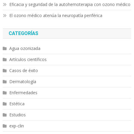
Eficacia y seguridad de la autohemoterapia con ozono médico
El ozono médico atenúa la neuropatía periférica
CATEGORÍAS
Agua ozonizada
Artículos científicos
Casos de éxito
Dermatología
Enfermedades
Estética
Estudios
exp-clin