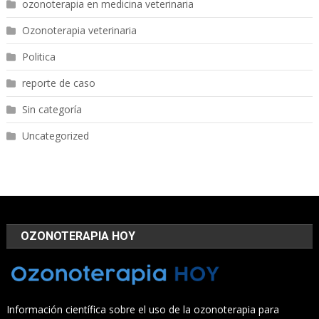
ozonoterapia en medicina veterinaria
Ozonoterapia veterinaria
Politica
reporte de caso
Sin categoría
Uncategorized
OZONOTERAPIA HOY
Información científica sobre el uso de la ozonoterapia para