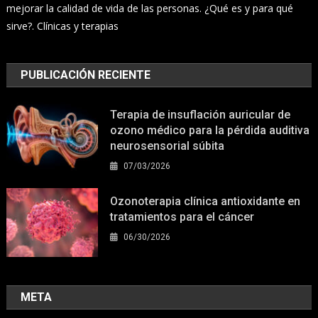
mejorar la calidad de vida de las personas. ¿Qué es y para qué
sirve?. Clínicas y terapias
PUBLICACIÓN RECIENTE
Terapia de insuflación auricular de
ozono médico para la pérdida auditiva
neurosensorial súbita
07/03/2026
Ozonoterapia clínica antioxidante en
tratamientos para el cáncer
06/30/2026
META