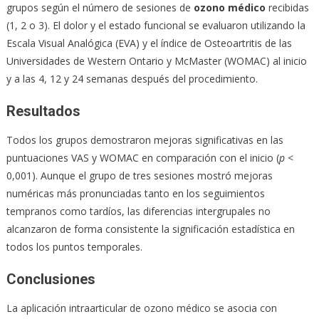
grupos según el número de sesiones de
ozono médico
recibidas
(1, 2 o 3). El dolor y el estado funcional se evaluaron utilizando la
Escala Visual Analógica (EVA) y el índice de Osteoartritis de las
Universidades de Western Ontario y McMaster (WOMAC) al inicio
y a las 4, 12 y 24 semanas después del procedimiento.
Resultados
Todos los grupos demostraron mejoras significativas en las
puntuaciones VAS y WOMAC en comparación con el inicio (
p
<
0,001). Aunque el grupo de tres sesiones mostró mejoras
numéricas más pronunciadas tanto en los seguimientos
tempranos como tardíos, las diferencias intergrupales no
alcanzaron de forma consistente la significación estadística en
todos los puntos temporales.
Conclusiones
La aplicación intraarticular de ozono médico se asocia con