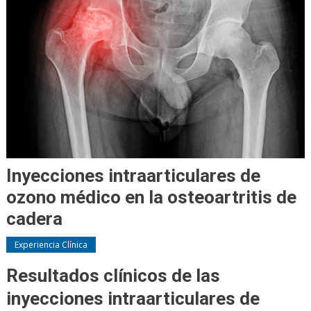
Inyecciones intraarticulares de
ozono médico en la osteoartritis de
cadera
Experiencia Clínica
Resultados clínicos de las
inyecciones intraarticulares de