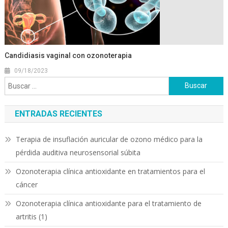
Candidiasis vaginal con ozonoterapia
09/18/2023
Buscar:
ENTRADAS RECIENTES
Terapia de insuflación auricular de ozono médico para la
pérdida auditiva neurosensorial súbita
Ozonoterapia clínica antioxidante en tratamientos para el
cáncer
Ozonoterapia clínica antioxidante para el tratamiento de
artritis (1)