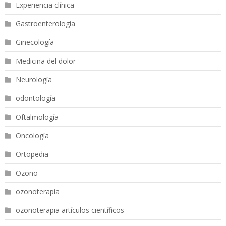
Experiencia clínica
Gastroenterología
Ginecología
Medicina del dolor
Neurología
odontología
Oftalmología
Oncología
Ortopedia
Ozono
ozonoterapia
ozonoterapia artículos científicos