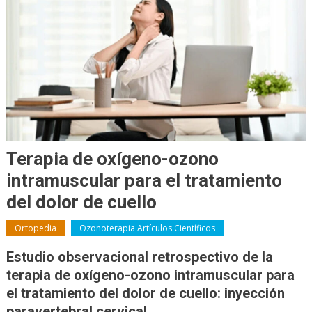
Terapia de oxígeno-ozono
intramuscular para el tratamiento
del dolor de cuello
Ortopedia
Ozonoterapia Artículos Científicos
Estudio observacional retrospectivo de la
terapia de oxígeno-ozono intramuscular para
el tratamiento del dolor de cuello: inyección
paravertebral cervical