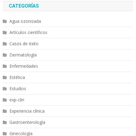
CATEGORÍAS
Agua ozonizada
Artículos científicos
Casos de éxito
Dermatología
Enfermedades
Estética
Estudios
exp-clin
Experiencia clínica
Gastroenterología
Ginecología