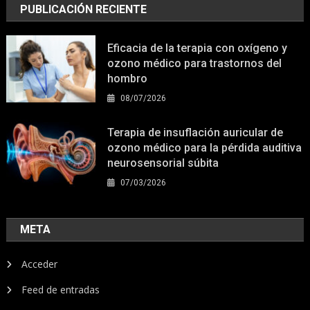
PUBLICACIÓN RECIENTE
Eficacia de la terapia con oxígeno y
ozono médico para trastornos del
hombro
08/07/2026
Terapia de insuflación auricular de
ozono médico para la pérdida auditiva
neurosensorial súbita
07/03/2026
META
Acceder
Feed de entradas