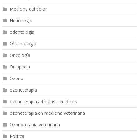
Medicina del dolor
Neurología
odontología
Oftalmología
Oncología
Ortopedia
Ozono
ozonoterapia
ozonoterapia artículos científicos
ozonoterapia en medicina veterinaria
Ozonoterapia veterinaria
Politica