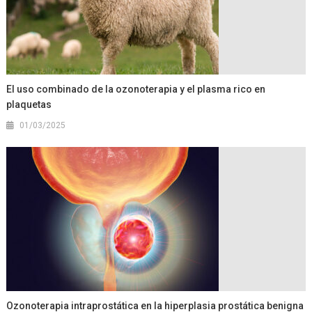
El uso combinado de la ozonoterapia y el plasma rico en
plaquetas
01/03/2025
Ozonoterapia intraprostática en la hiperplasia prostática benigna