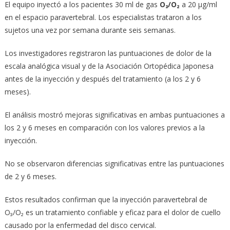
El equipo inyectó a los pacientes 30 ml de gas
O₃/O₂
a 20 μg/ml
en el espacio paravertebral. Los especialistas trataron a los
sujetos una vez por semana durante seis semanas.
Los investigadores registraron las puntuaciones de dolor de la
escala analógica visual y de la Asociación Ortopédica Japonesa
antes de la inyección y después del tratamiento (a los 2 y 6
meses).
El análisis mostró mejoras significativas en ambas puntuaciones a
los 2 y 6 meses en comparación con los valores previos a la
inyección.
No se observaron diferencias significativas entre las puntuaciones
de 2 y 6 meses.
Estos resultados confirman que la inyección paravertebral de
O₃/O₂ es un tratamiento confiable y eficaz para el dolor de cuello
causado por la enfermedad del disco cervical.