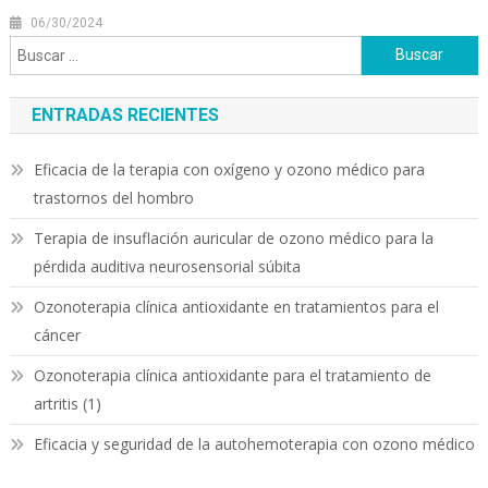
06/30/2024
Buscar:
ENTRADAS RECIENTES
Eficacia de la terapia con oxígeno y ozono médico para
trastornos del hombro
Terapia de insuflación auricular de ozono médico para la
pérdida auditiva neurosensorial súbita
Ozonoterapia clínica antioxidante en tratamientos para el
cáncer
Ozonoterapia clínica antioxidante para el tratamiento de
artritis (1)
Eficacia y seguridad de la autohemoterapia con ozono médico