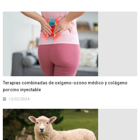
Terapias combinadas de oxígeno-ozono médico y colágeno
porcino inyectable
12/02/2024