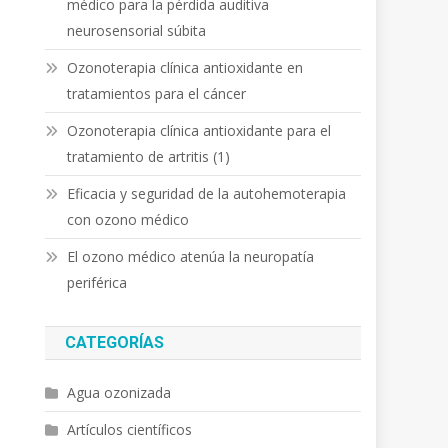
médico para la pérdida auditiva
neurosensorial súbita
Ozonoterapia clínica antioxidante en
tratamientos para el cáncer
Ozonoterapia clínica antioxidante para el
tratamiento de artritis (1)
Eficacia y seguridad de la autohemoterapia
con ozono médico
El ozono médico atenúa la neuropatía
periférica
CATEGORÍAS
Agua ozonizada
Artículos científicos