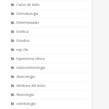
Casos de éxito
Dermatología
Enfermedades
Estética
Estudios
exp-clin
Experiencia clínica
Gastroenterología
Ginecología
Medicina del dolor
Neurología
odontología