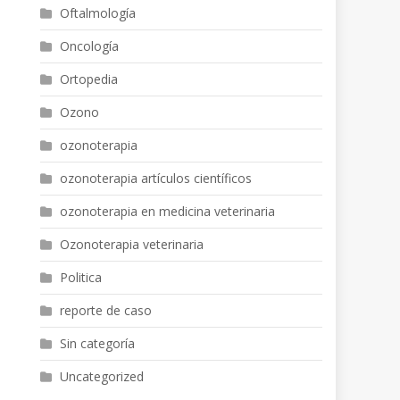
Oftalmología
Oncología
Ortopedia
Ozono
ozonoterapia
ozonoterapia artículos científicos
ozonoterapia en medicina veterinaria
Ozonoterapia veterinaria
Politica
reporte de caso
Sin categoría
Uncategorized