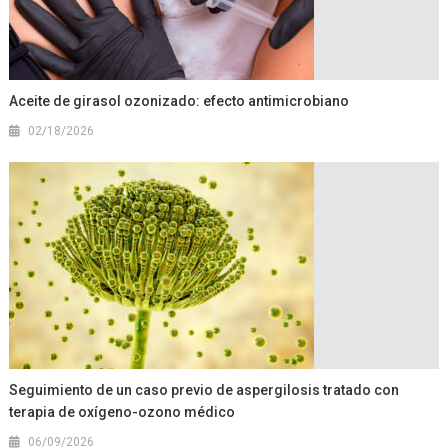
Aceite de girasol ozonizado: efecto antimicrobiano
02/18/2026
Seguimiento de un caso previo de aspergilosis tratado con
terapia de oxígeno-ozono médico
06/09/2026