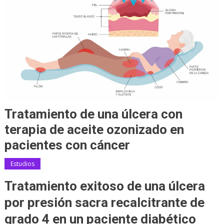
Tratamiento de una úlcera con
terapia de aceite ozonizado en
pacientes con cáncer
Estudios
Tratamiento exitoso de una úlcera
por presión sacra recalcitrante de
grado 4 en un paciente diabético