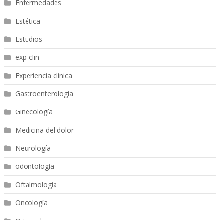
Enfermedades
Estética
Estudios
exp-clin
Experiencia clínica
Gastroenterología
Ginecología
Medicina del dolor
Neurología
odontología
Oftalmología
Oncología