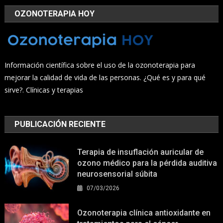
OZONOTERAPIA HOY
Información científica sobre el uso de la ozonoterapia para
mejorar la calidad de vida de las personas. ¿Qué es y para qué
sirve?. Clínicas y terapias
PUBLICACIÓN RECIENTE
Terapia de insuflación auricular de
ozono médico para la pérdida auditiva
neurosensorial súbita
07/03/2026
Ozonoterapia clínica antioxidante en