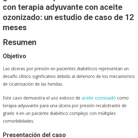
con terapia adyuvante con aceite
ozonizado: un estudio de caso de 12
meses
Resumen
Objetivo
Las úlceras por presión en pacientes diabéticos representan un
desafío clínico significativo debido al deterioro de los mecanismos
de cicatrización de las heridas.
Este caso demuestra el uso exitoso de
aceite ozonizado
como
terapia adyuvante para una úlcera por presión recalcitrante de
grado 4 en un paciente diabético complejo con múltiples
comorbilidades.
Presentación del caso