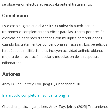
se observaron efectos adversos durante el tratamiento.
Conclusión
Este caso sugiere que el
aceite ozonizado
puede ser un
tratamiento complementario eficaz para las úlceras por presión
crónicas en pacientes diabéticos con múltiples comorbilidades
cuando los tratamientos convencionales fracasan. Los beneficios
terapéuticos multifactoriales incluyen actividad antimicrobiana,
mejora de la reparación tisular y modulación de la respuesta
inflamatoria.
Autores
Andy D. Lee, Jeffrey Toy, Jang Il y Chaocheng Liu
Ir a artículo completo en su fuente original
Chaocheng, Liu; Il, Jang; Lee, Andy; Toy, Jefrey (2025) Tratamiento