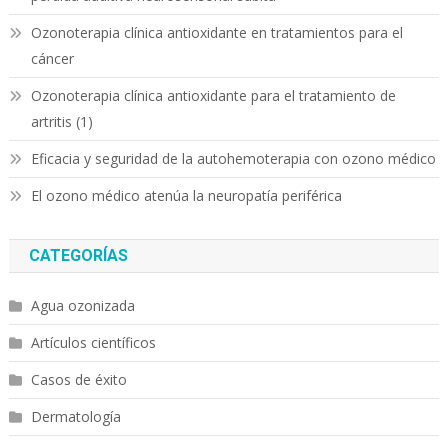
Ozonoterapia clínica antioxidante en tratamientos para el
cáncer
Ozonoterapia clínica antioxidante para el tratamiento de
artritis (1)
Eficacia y seguridad de la autohemoterapia con ozono médico
El ozono médico atenúa la neuropatía periférica
CATEGORÍAS
Agua ozonizada
Artículos científicos
Casos de éxito
Dermatología