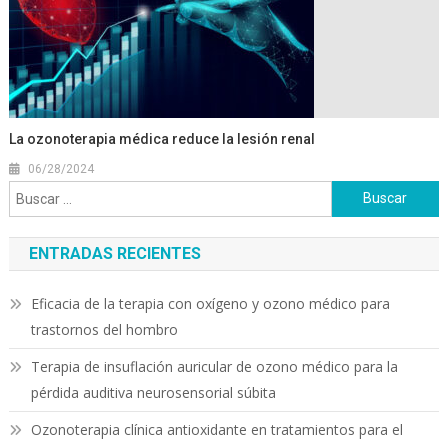
La ozonoterapia médica reduce la lesión renal
06/28/2024
Buscar:
ENTRADAS RECIENTES
Eficacia de la terapia con oxígeno y ozono médico para
trastornos del hombro
Terapia de insuflación auricular de ozono médico para la
pérdida auditiva neurosensorial súbita
Ozonoterapia clínica antioxidante en tratamientos para el