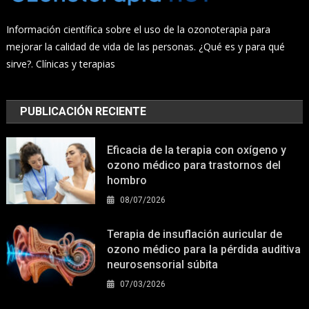
Información científica sobre el uso de la ozonoterapia para
mejorar la calidad de vida de las personas. ¿Qué es y para qué
sirve?. Clínicas y terapias
PUBLICACIÓN RECIENTE
Eficacia de la terapia con oxígeno y
ozono médico para trastornos del
hombro
08/07/2026
Terapia de insuflación auricular de
ozono médico para la pérdida auditiva
neurosensorial súbita
07/03/2026