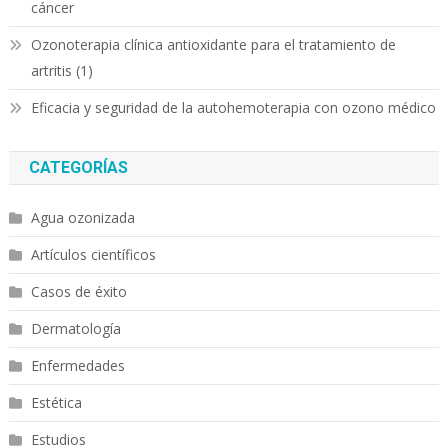
cáncer
Ozonoterapia clínica antioxidante para el tratamiento de
artritis (1)
Eficacia y seguridad de la autohemoterapia con ozono médico
CATEGORÍAS
Agua ozonizada
Artículos científicos
Casos de éxito
Dermatología
Enfermedades
Estética
Estudios