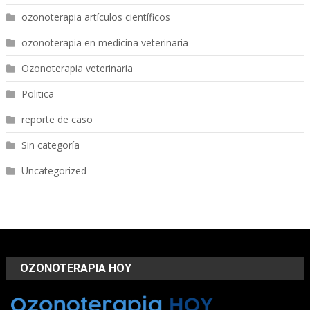
ozonoterapia artículos científicos
ozonoterapia en medicina veterinaria
Ozonoterapia veterinaria
Politica
reporte de caso
Sin categoría
Uncategorized
OZONOTERAPIA HOY