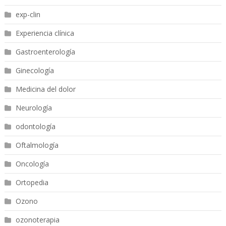
exp-clin
Experiencia clínica
Gastroenterología
Ginecología
Medicina del dolor
Neurología
odontología
Oftalmología
Oncología
Ortopedia
Ozono
ozonoterapia