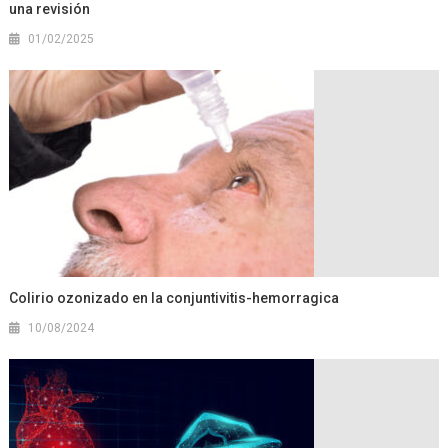
una revisión
01/02/2025
Colirio ozonizado en la conjuntivitis-hemorragica
10/08/2024