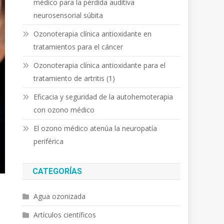
médico para la pérdida auditiva
neurosensorial súbita
Ozonoterapia clínica antioxidante en
tratamientos para el cáncer
Ozonoterapia clínica antioxidante para el
tratamiento de artritis (1)
Eficacia y seguridad de la autohemoterapia
con ozono médico
El ozono médico atenúa la neuropatía
periférica
CATEGORÍAS
Agua ozonizada
Artículos científicos