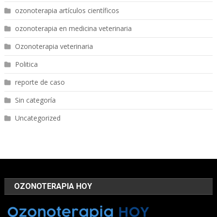
ozonoterapia artículos científicos
ozonoterapia en medicina veterinaria
Ozonoterapia veterinaria
Politica
reporte de caso
Sin categoría
Uncategorized
OZONOTERAPIA HOY