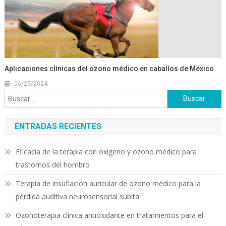
Aplicaciones clínicas del ozono médico en caballos de México
06/25/2024
Buscar:
ENTRADAS RECIENTES
Eficacia de la terapia con oxígeno y ozono médico para
trastornos del hombro
Terapia de insuflación auricular de ozono médico para la
pérdida auditiva neurosensorial súbita
Ozonoterapia clínica antioxidante en tratamientos para el