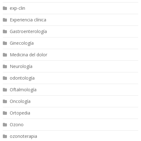
exp-clin
Experiencia clínica
Gastroenterología
Ginecología
Medicina del dolor
Neurología
odontología
Oftalmología
Oncología
Ortopedia
Ozono
ozonoterapia