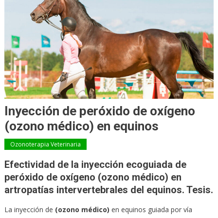
Inyección de peróxido de oxígeno
(ozono médico) en equinos
Ozonoterapia Veterinaria
Efectividad de la inyección ecoguiada de
peróxido de oxígeno (ozono médico) en
artropatías intervertebrales del equinos. Tesis.
La inyección de
(ozono médico)
en equinos guiada por vía