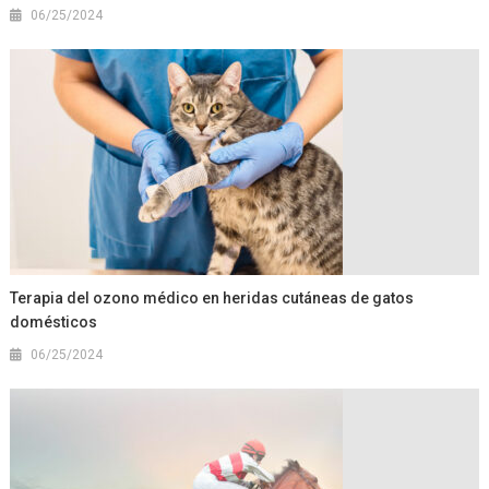
06/25/2024
Terapia del ozono médico en heridas cutáneas de gatos
domésticos
06/25/2024