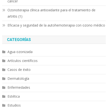
cáncer
Ozonoterapia clínica antioxidante para el tratamiento de
artritis (1)
Eficacia y seguridad de la autohemoterapia con ozono médico
CATEGORÍAS
Agua ozonizada
Artículos científicos
Casos de éxito
Dermatología
Enfermedades
Estética
Estudios