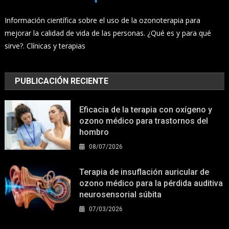
Información científica sobre el uso de la ozonoterapia para
mejorar la calidad de vida de las personas. ¿Qué es y para qué
sirve?. Clínicas y terapias
PUBLICACIÓN RECIENTE
Eficacia de la terapia con oxígeno y
ozono médico para trastornos del
hombro
08/07/2026
Terapia de insuflación auricular de
ozono médico para la pérdida auditiva
neurosensorial súbita
07/03/2026