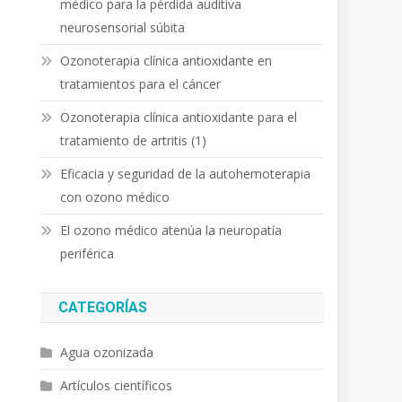
médico para la pérdida auditiva
neurosensorial súbita
Ozonoterapia clínica antioxidante en
tratamientos para el cáncer
Ozonoterapia clínica antioxidante para el
tratamiento de artritis (1)
Eficacia y seguridad de la autohemoterapia
con ozono médico
El ozono médico atenúa la neuropatía
periférica
CATEGORÍAS
Agua ozonizada
Artículos científicos