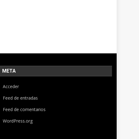
META
Acceder
Feed de entradas
Feed de comentarios
WordPress.org