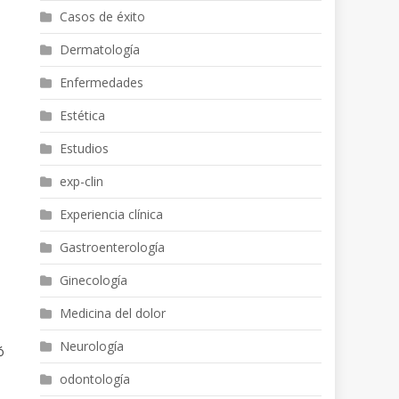
Casos de éxito
Dermatología
Enfermedades
Estética
Estudios
exp-clin
Experiencia clínica
Gastroenterología
Ginecología
Medicina del dolor
Neurología
ó
odontología